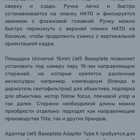
сверху и сзади. Ручка легко и быстро
устанавливается на планку НАТО и фиксируется
зажимом с флажковой головкой. Ручку можно
быстро перекинуть с верхней планки НАТО на
боковую, чтобы продолжить съемку с вертикальной
ориентацией кадра.
Площадка Universal 15mm LWS Baseplate позволяет
установить под камеру пару 15-мм направляющих
стержней, на которые крепятся различные
аксессуары: например, компендиум (бленда и
держатель светофильтров) для объектива, подпорка
для объектива, мотор follow focus, плечевой упор и
так далее. Стержни необходимой длины можно
приобрести отдельно: подходят как направляющие
производства Tilta, так и других брендов.
Адаптер LWS Baseplate Adapter Type II требуется для