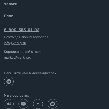
Услуги
Блог
8-800-555-01-02
Почта для любых вопросов:
info@yarkiy.ru
Корпоративный отдел:
market@yarkiy.ru
Напишите нам в мессенджерах:
Мы в соц.сетях