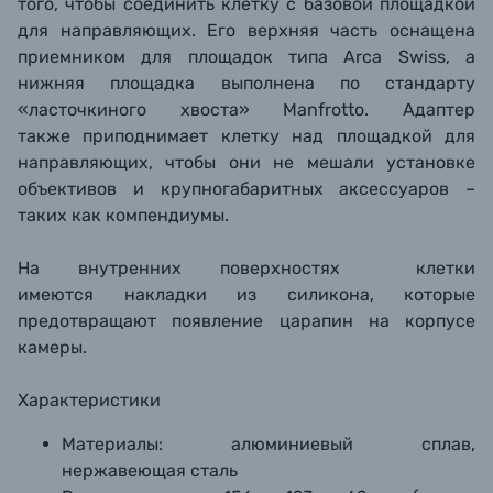
того, чтобы соединить клетку с базовой площадкой
для направляющих. Его верхняя часть оснащена
приемником для площадок типа Arca Swiss, а
нижняя площадка выполнена по стандарту
«ласточкиного хвоста» Manfrotto. Адаптер
также приподнимает клетку над площадкой для
направляющих, чтобы они не мешали установке
объективов и крупногабаритных аксессуаров –
таких как компендиумы.
На внутренних
поверхностях
клетки
имеются накладки из силикона, которые
предотвращают появление царапин на корпусе
камеры.
Характеристики
Материалы: алюминиевый сплав,
нержавеющая сталь