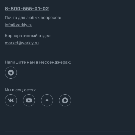
8-800-555-01-02
Почта для любых вопросов:
info@yarkiy.ru
Корпоративный отдел:
market@yarkiy.ru
Напишите нам в мессенджерах:
Мы в соц.сетях