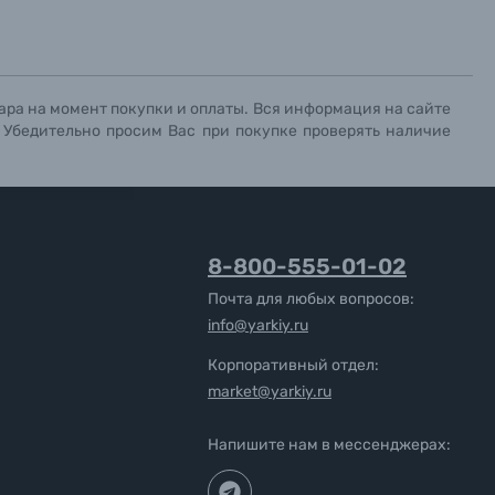
ара на момент покупки и оплаты. Вся информация на сайте
. Убедительно просим Вас при покупке проверять наличие
8-800-555-01-02
Почта для любых вопросов:
info@yarkiy.ru
Корпоративный отдел:
market@yarkiy.ru
Напишите нам в мессенджерах: