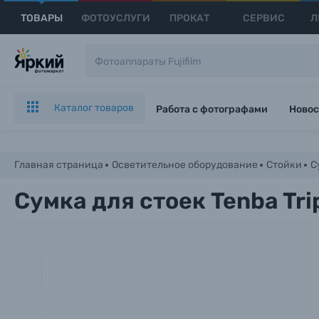
ТОВАРЫ
ФОТОУСЛУГИ
ПРОКАТ
СЕРВИС
Л
Каталог товаров
Работа с фотографами
Новос
Главная страница
Осветительное оборудование
Стойки
С
Сумка для стоек Tenba Tri