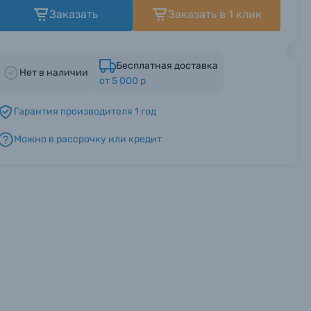
Заказать
Заказать в 1 клик
Бесплатная доставка
Нет в наличии
от 5 000 р
Гарантия производителя 1 год
Можно в рассрочку или кредит