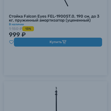
Стойка Falcon Eyes FEL-1900ST.0, 190 см, до 3
кг, пружинный амортизатор (уцененный)
В наличии
1 150 ₽
13%
999 ₽
Купить