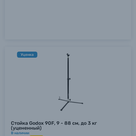
Уценка
Стойка Godox 90F, 9 - 88 см, до 3 кг
(уцененный)
В наличии