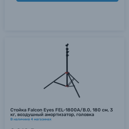
Стойка Falcon Eyes FEL-1800A/B.0, 180 см, 3
кг, воздушный амортизатор, головка
В наличии
в
4
магазинах