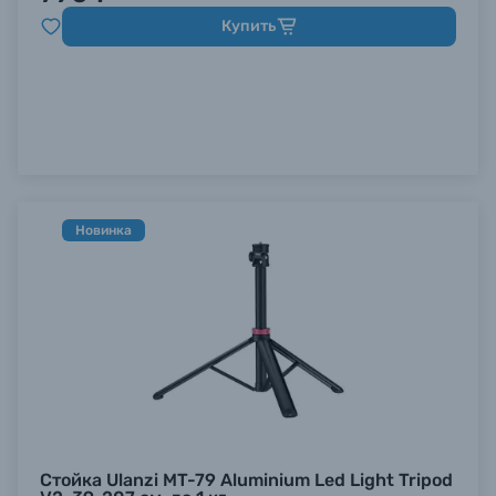
Купить
Новинка
Стойка Ulanzi MT-79 Aluminium Led Light Tripod