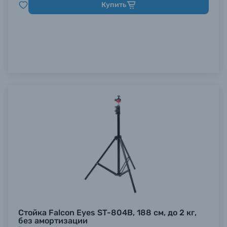
Купить
Стойка Falcon Eyes ST-804B, 188 см, до 2 кг,
без амортизации