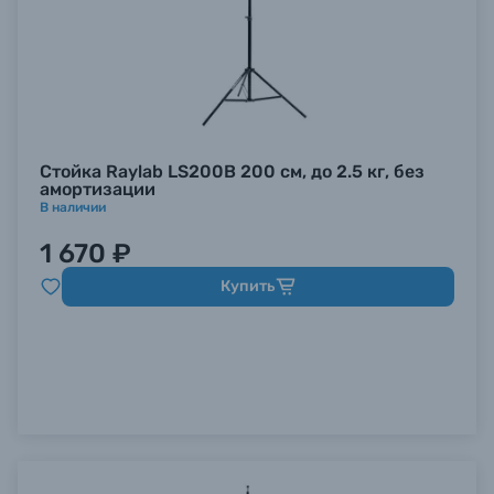
Стойка Raylab LS200B 200 см, до 2.5 кг, без
амортизации
В наличии
1 670 ₽
Купить