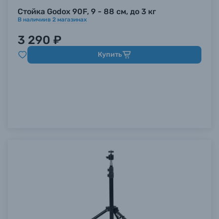
Стойка Godox 90F, 9 - 88 см, до 3 кг
В наличии
в
2
магазинах
3 290 ₽
Купить