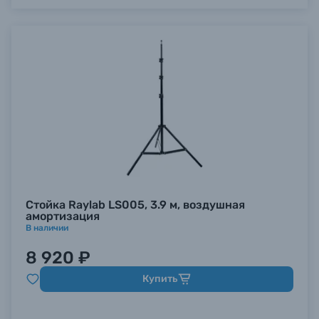
Стойка Raylab LS005, 3.9 м, воздушная
амортизация
В наличии
8 920 ₽
Купить