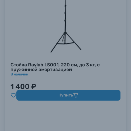
Стойка Raylab LS001, 220 см, до 3 кг, с
пружинной амортизацией
В наличии
1 400 ₽
Купить