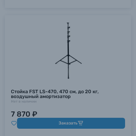
Стойка FST LS-470, 470 см, до 20 кг,
воздушный амортизатор
Нет в наличии
7 870 ₽
Заказать