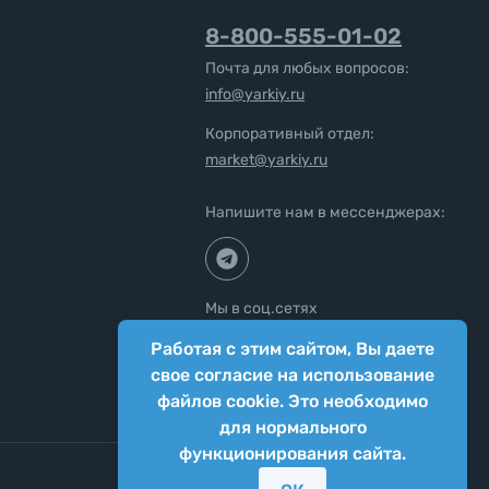
8-800-555-01-02
Почта для любых вопросов:
info@yarkiy.ru
Корпоративный отдел:
market@yarkiy.ru
Напишите нам в мессенджерах:
Мы в соц.сетях
Работая с этим сайтом, Вы даете
свое согласие на использование
файлов cookie. Это необходимо
для нормального
функционирования сайта.