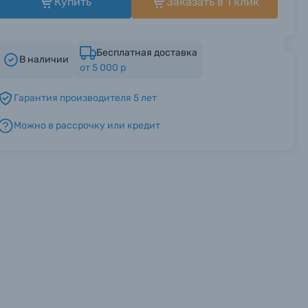
Купить
Заказать в 1 клик
Бесплатная доставка
В наличии
от 5 000 р
Гарантия производителя 5 лет
Можно в рассрочку или кредит