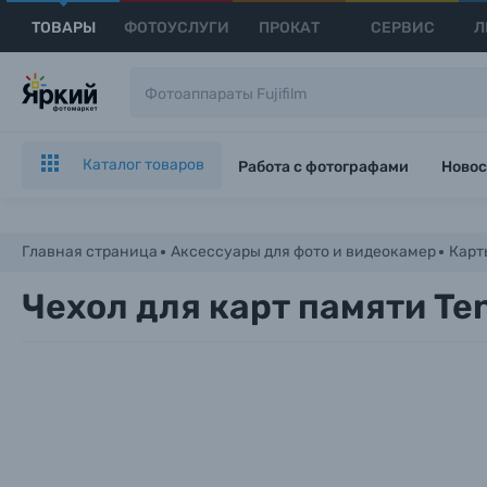
ТОВАРЫ
ФОТОУСЛУГИ
ПРОКАТ
СЕРВИС
Л
Каталог товаров
Работа с фотографами
Новос
Главная страница
Аксессуары для фото и видеокамер
Карт
Чехол для карт памяти Ten