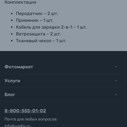
Комплектация
Передатчик – 2 шт.
Приемник – 1 шт.
Кабель для зарядки 2-в-1 - 1 шт.
Ветрозащита – 2 шт.
Тканевый чехол – 1 шт.
Фотомаркет
Услуги
Блог
8-800-555-01-02
Почта для любых вопросов:
info@yarkiy.ru