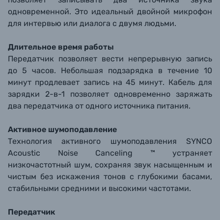
одновременной. Это идеальный двойной микрофон
для интервью или диалога с двумя людьми.
Длительное время работы
Передатчик позволяет вести непрерывную запись
до 5 часов. Небольшая подзарядка в течение 10
минут продлевает запись на 45 минут. Кабель для
зарядки 2-в-1 позволяет одновременно заряжать
два передатчика от одного источника питания.
Активное шумоподавление
Технология активного шумоподавления SYNCO
Acoustic Noise Canceling ™ устраняет
низкочастотный шум, сохраняя звук насыщенным и
чистым без искажения тонов с глубокими басами,
стабильными средними и высокими частотами.
Передатчик