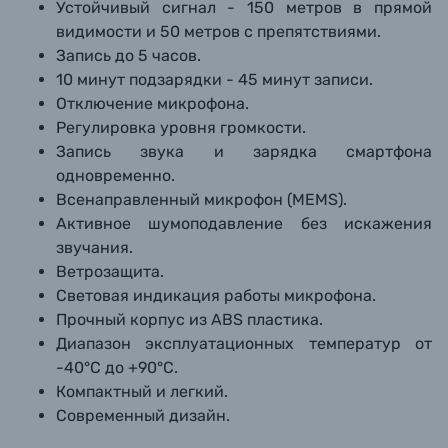
Устойчивый сигнал - 150 метров в прямой
видимости и 50 метров с препятствиями.
Запись до 5 часов.
10 минут подзарядки - 45 минут записи.
Отключение микрофона.
Регулировка уровня громкости.
Запись звука и зарядка смартфона
одновременно.
Всенаправленный микрофон (MEMS).
Активное шумоподавление без искажения
звучания.
Ветрозащита.
Световая индикация работы микрофона.
Прочный корпус из ABS пластика.
Диапазон эксплуатационных температур от
-40°C до +90°C.
Компактный и легкий.
Современный дизайн.