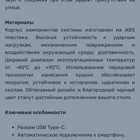
улице.
Материалы
Корпус компонентов системы изготовлен из ABS
пластика. Высокая устойчивость к ударным
нагрузкам, механическим повреждениям и
воздействиям окружающей среды, долговечность.
Широкий диапазон эксплуатационных температур
от -40°C до +90°C. Использование передовой
технологии нанесения краски обеспечивает
покрытие, устойчивое к истиранию, царапинам и
сколам. Обтекаемый дизайн и благородный черный
цвет станут достойным дополнением вашего стиля.
Ключевые особенности
Разъем USB Type-C.
Автоматическое подключение к смартфону.