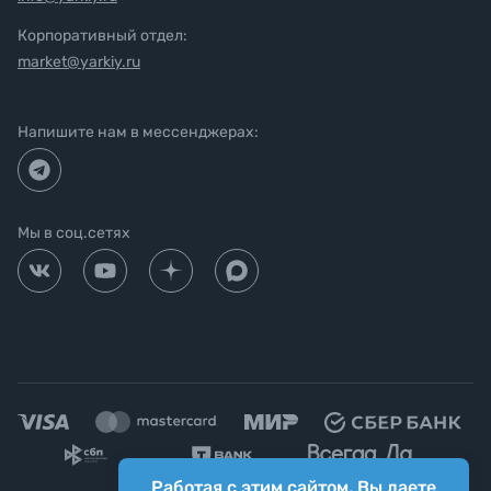
Корпоративный отдел:
market@yarkiy.ru
Напишите нам в мессенджерах:
Мы в соц.сетях
Работая с этим сайтом, Вы даете