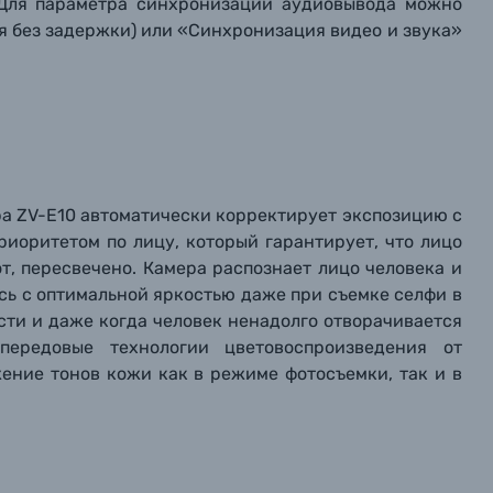
. Для параметра синхронизации аудиовывода можно
я без задержки) или «Синхронизация видео и звука»
а ZV-E10 автоматически корректирует экспозицию с
иоритетом по лицу, который гарантирует, что лицо
от, пересвечено. Камера распознает лицо человека и
сь с оптимальной яркостью даже при съемке селфи в
ти и даже когда человек ненадолго отворачивается
передовые технологии цветовоспроизведения от
ение тонов кожи как в режиме фотосъемки, так и в