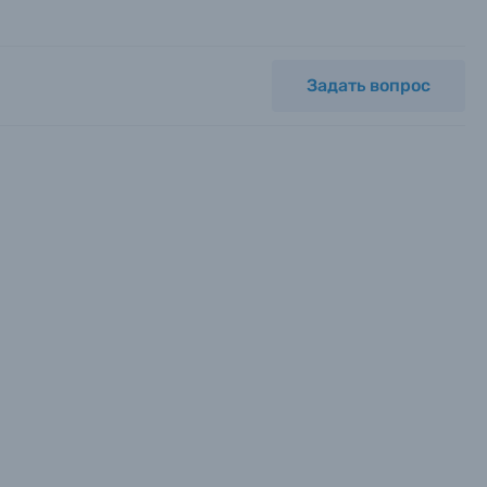
Задать вопрос