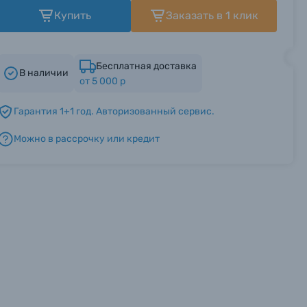
Купить
Заказать в 1 клик
Бесплатная доставка
В наличии
от 5 000 р
Гарантия 1+1 год. Авторизованный сервис.
Можно в рассрочку или кредит