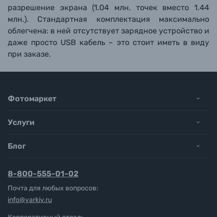
разрешение экрана (1.04 млн. точек вместо 1.44
млн.). Стандартная комплектация максимально
облегчена: в ней отсутствует зарядное устройство и
даже просто USB кабель – это стоит иметь в виду
при заказе.
Фотомаркет
Услуги
Блог
8-800-555-01-02
Почта для любых вопросов:
info@yarkiy.ru