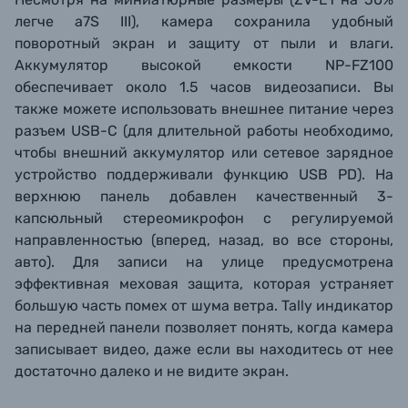
легче a7S III), камера сохранила удобный
поворотный экран и защиту от пыли и влаги.
Аккумулятор высокой емкости NP-FZ100
обеспечивает около 1.5 часов видеозаписи. Вы
также можете использовать внешнее питание через
разъем USB-C (для длительной работы необходимо,
чтобы внешний аккумулятор или сетевое зарядное
устройство поддерживали функцию USB PD). На
верхнюю панель добавлен качественный 3-
капсюльный стереомикрофон с регулируемой
направленностью (вперед, назад, во все стороны,
авто). Для записи на улице предусмотрена
эффективная меховая защита, которая устраняет
большую часть помех от шума ветра. Tally индикатор
на передней панели позволяет понять, когда камера
записывает видео, даже если вы находитесь от нее
достаточно далеко и не видите экран.