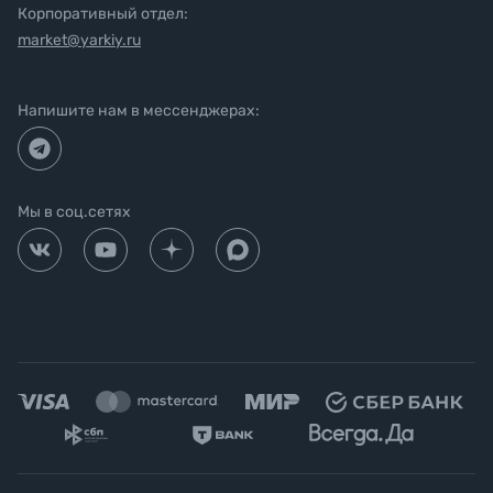
Корпоративный отдел:
market@yarkiy.ru
Напишите нам в мессенджерах:
Мы в соц.сетях