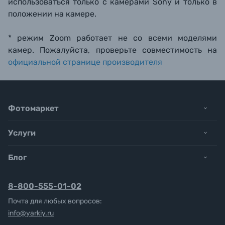
использоваться только с камерами Sony и только в
положении на камере.
* режим Zoom работает не со всеми моделями
камер. Пожалуйста, проверьте совместимость на
официальной странице производителя
Фотомаркет
Услуги
Блог
8-800-555-01-02
Почта для любых вопросов:
info@yarkiy.ru