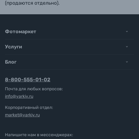
(продаются отдельно).
Фотомаркет
Услуги
Блог
8-800-555-01-02
Почта для любых вопросов:
info@yarkiy.ru
Корпоративный отдел:
market@yarkiy.ru
Напишите нам в мессенджерах: