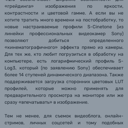
«грейдинга» изображения по яркости,
контрастности и цветовой гамме. А если вы не
хотите тратить много времени на постобработку, то
новые настраиваемые профили S-Cinetone (из
линейки профессиональных видеокамер Sony)
позволяют добиться определенного
«кинематографичного» эффекта прямо из камеры.
Для тех же, кто любит погрузиться в обработку на
компьютере, есть логарифмический профиль S-
Log3, который (по заявлению Sony) обеспечивает
более 14 ступеней динамического диапазона. Также
поддерживается загрузка сторонних цветовых LUT
профилей, которые можно применять для
предварительного просмотра на мониторе или же
сразу «впечатывать» в изображение.
Тем не менее, для съемок видеоблога, онлайн-
стримов, личных соцсетей и тому подобных