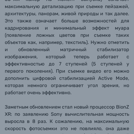
максимальную детализацию при съемке пейзажей,
архитектуры, панорам, живой природы и так далее.
Это также означает больше возможностей для
кадрирования и минимальный эффект муара
(появление ложных цветов при съемке таких
объектов как, например, текстиль). Нужно отметить
и обновленный матричный стабилизатор
изображения, который теперь работает с
эффективностью до 7 ступеней (5 ступеней у
первого поколения). При съемке видео его можно
дополнить цифровой стабилизацией Active Mode,
которая немного ограничивает угол зрения, но
работает очень эффективно.
Заметным обновлением стал новый процессор BionZ
XR: по заявлению Sony вычислительная мощность
выросла в 8 раз. К сожалению, на максимальную
скорость фотосъемки это не повлияло, она даже