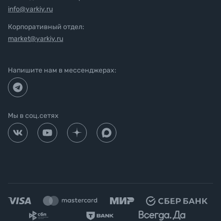
info@yarkiy.ru
Корпоративный отдел:
market@yarkiy.ru
Напишите нам в мессенджерах:
Мы в соц.сетях