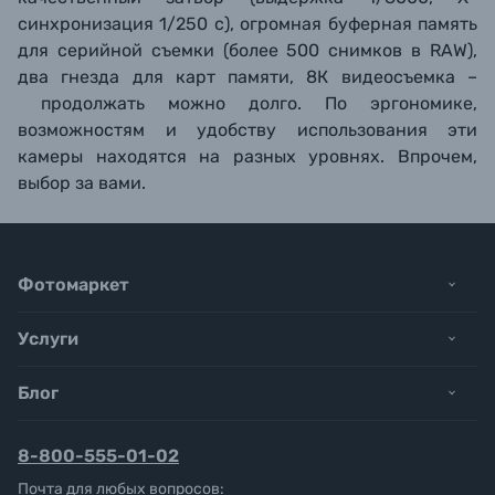
синхронизация 1/250 с), огромная буферная память
для серийной съемки (более 500 снимков в RAW),
два гнезда для карт памяти, 8К видеосъемка –
продолжать можно долго. По эргономике,
возможностям и удобству использования эти
камеры находятся на разных уровнях. Впрочем,
выбор за вами.
Фотомаркет
Услуги
Блог
8-800-555-01-02
Почта для любых вопросов: