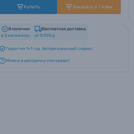
Купить
Заказать в 1 клик
В наличии
Бесплатная доставка
в
2
магазинах
от 5 000 р
Гарантия 1+1 год. Авторизованный сервис.
Можно в рассрочку или кредит