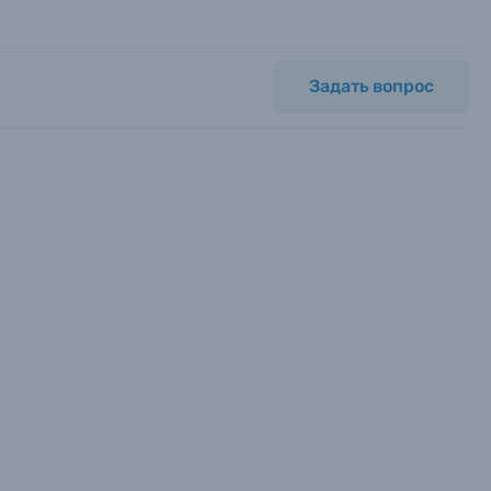
Задать вопрос