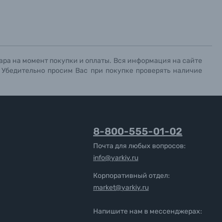
ара на момент покупки и оплаты. Вся информация на сайте
. Убедительно просим Вас при покупке проверять наличие
8-800-555-01-02
Почта для любых вопросов:
info@yarkiy.ru
Корпоративный отдел:
market@yarkiy.ru
Напишите нам в мессенджерах: