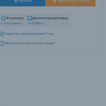
Купить
Заказать в 1 клик
В наличии
Бесплатная доставка
в
1
магазине
от 5 000 р
Гарантия производителя 1 год
Можно в рассрочку или кредит