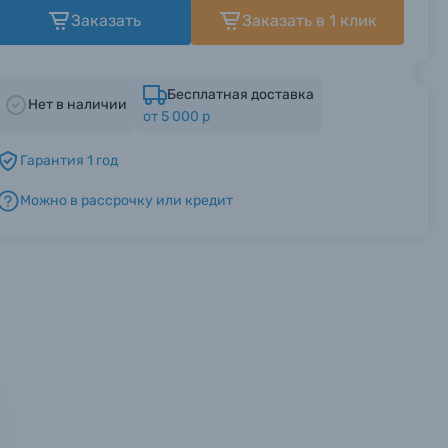
Заказать
Заказать в 1 клик
Бесплатная доставка
Нет в наличии
от 5 000 р
Гарантия 1 год
Можно в рассрочку или кредит
мся с