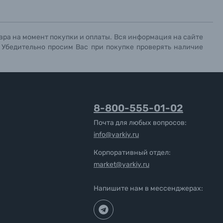
ара на момент покупки и оплаты. Вся информация на сайте
. Убедительно просим Вас при покупке проверять наличие
8-800-555-01-02
Почта для любых вопросов:
info@yarkiy.ru
Корпоративный отдел:
market@yarkiy.ru
Напишите нам в мессенджерах: