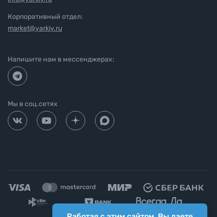
Корпоративный отдел:
market@yarkiy.ru
Напишите нам в мессенджерах:
Мы в соц.сетях
Работая с этим сайтом, Вы даете