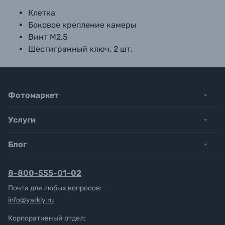
Клетка
Боковое крепление камеры
Винт М2.5
Шестигранный ключ, 2 шт.
Фотомаркет
Услуги
Блог
8-800-555-01-02
Почта для любых вопросов:
info@yarkiy.ru
Корпоративный отдел: