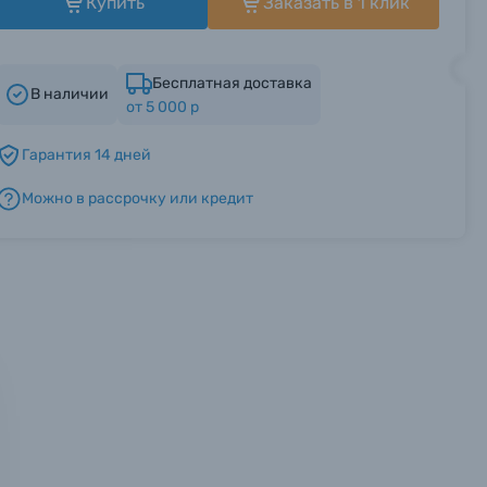
Купить
Заказать в 1 клик
Бесплатная доставка
В наличии
от 5 000 р
Гарантия 14 дней
Можно в рассрочку или кредит
мся с