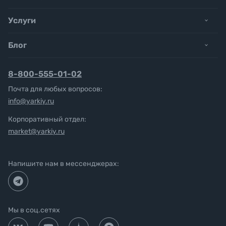
Услуги
Блог
8-800-555-01-02
Почта для любых вопросов:
info@yarkiy.ru
Корпоративный отдел:
market@yarkiy.ru
Напишите нам в мессенджерах:
Мы в соц.сетях