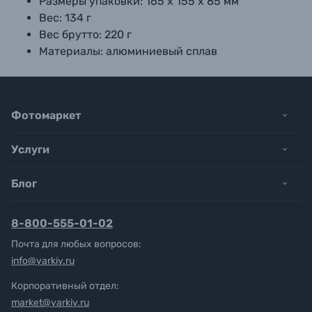
Размеры упаковки: 165 х 155 х 85 мм
Вес: 134 г
Вес брутто: 220 г
Материалы: алюминиевый сплав
Фотомаркет
Услуги
Блог
8-800-555-01-02
Почта для любых вопросов:
info@yarkiy.ru
Корпоративный отдел:
market@yarkiy.ru