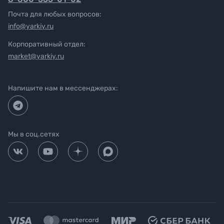
Почта для любых вопросов:
info@yarkiy.ru
Корпоративный отдел:
market@yarkiy.ru
Напишите нам в мессенджерах:
Мы в соц.сетях