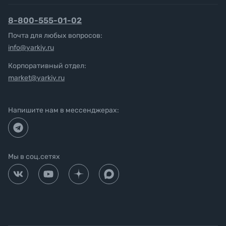
8-800-555-01-02
Почта для любых вопросов:
info@yarkiy.ru
Корпоративный отдел:
market@yarkiy.ru
Напишите нам в мессенджерах:
Мы в соц.сетях