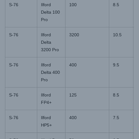
S-76
Ilford
100
8.5
Delta 100
Pro
S-76
Ilford
3200
10.5
Delta
3200 Pro
S-76
Ilford
400
9.5
Delta 400
Pro
S-76
Ilford
125
8.5
FP4+
S-76
Ilford
400
7.5
HP5+