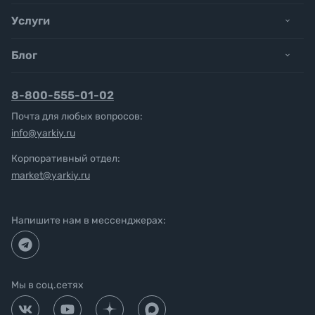
Услуги
Блог
8-800-555-01-02
Почта для любых вопросов:
info@yarkiy.ru
Корпоративный отдел:
market@yarkiy.ru
Напишите нам в мессенджерах:
Мы в соц.сетях