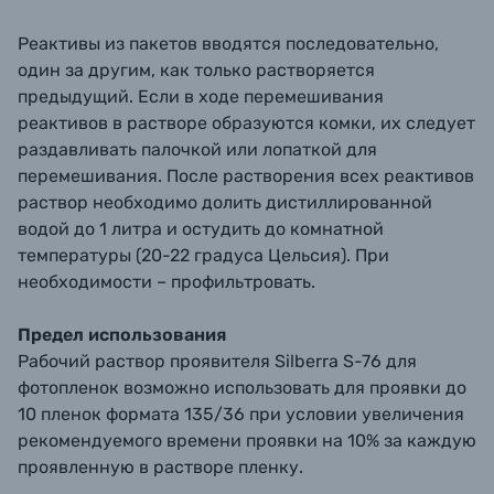
Реактивы из пакетов вводятся последовательно,
один за другим, как только растворяется
предыдущий. Если в ходе перемешивания
реактивов в растворе образуются комки, их следует
раздавливать палочкой или лопаткой для
перемешивания. После растворения всех реактивов
раствор необходимо долить дистиллированной
водой до 1 литра и остудить до комнатной
температуры (20-22 градуса Цельсия). При
необходимости – профильтровать.
Предел использования
Рабочий раствор проявителя Silberra S-76 для
фотопленок возможно использовать для проявки до
10 пленок формата 135/36 при условии увеличения
рекомендуемого времени проявки на 10% за каждую
проявленную в растворе пленку.