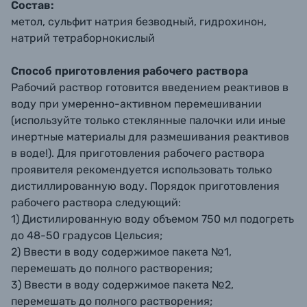
Состав:
метол, сульфит натрия безводный, гидрохинон,
натрий тетраборнокислый
Способ приготовления рабочего раствора
Рабочий раствор готовится введением реактивов в
воду при умеренно-активном перемешивании
(используйте только стеклянные палочки или иные
инертные материалы для размешивания реактивов
в воде!). Для приготовления рабочего раствора
проявителя рекомендуется использовать только
дистиллированную воду. Порядок приготовления
рабочего раствора следующий:
1) Дистилированную воду объемом 750 мл подогреть
до 48-50 градусов Цельсия;
2) Ввести в воду содержимое пакета №1,
перемешать до полного растворения;
3) Ввести в воду содержимое пакета №2,
перемешать до полного растворения;