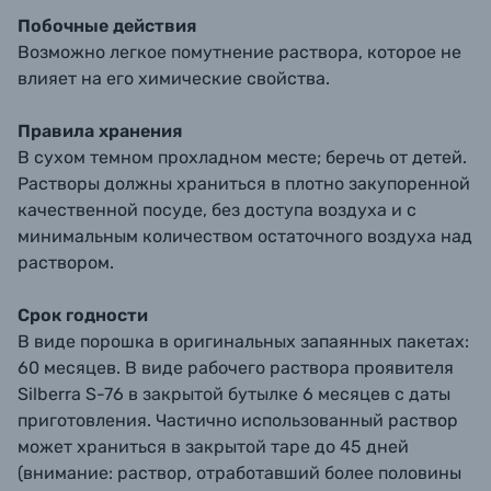
Побочные действия
Возможно легкое помутнение раствора, которое не
влияет на его химические свойства.
Правила хранения
В сухом темном прохладном месте; беречь от детей.
Растворы должны храниться в плотно закупоренной
качественной посуде, без доступа воздуха и с
минимальным количеством остаточного воздуха над
раствором.
Срок годности
В виде порошка в оригинальных запаянных пакетах:
60 месяцев. В виде рабочего раствора проявителя
Silberra S-76 в закрытой бутылке 6 месяцев с даты
приготовления. Частично использованный раствор
может храниться в закрытой таре до 45 дней
(внимание: раствор, отработавший более половины