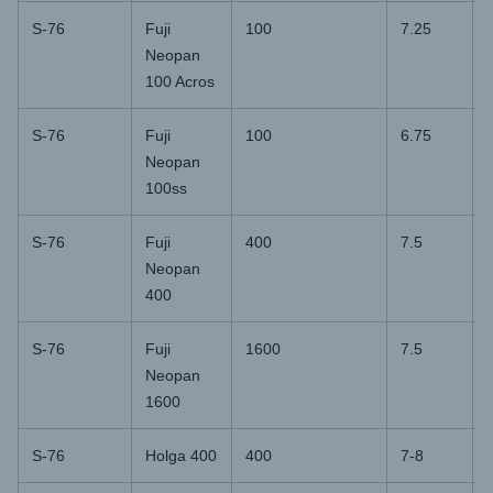
S-76
Fuji
100
7.25
Neopan
100 Acros
S-76
Fuji
100
6.75
Neopan
100ss
S-76
Fuji
400
7.5
Neopan
400
S-76
Fuji
1600
7.5
Neopan
1600
S-76
Holga 400
400
7-8