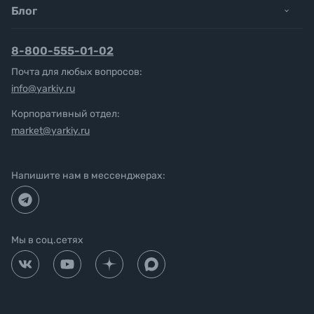
Блог
8-800-555-01-02
Почта для любых вопросов:
info@yarkiy.ru
Корпоративный отдел:
market@yarkiy.ru
Напишите нам в мессенджерах:
Мы в соц.сетях