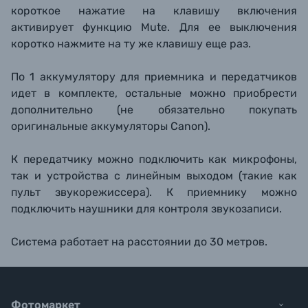
короткое нажатие на клавишу включения
активирует функцию Mute. Для ее выключения
коротко нажмите на ту же клавишу еще раз.
По 1 аккумулятору для приемника и передатчиков
идет в комплекте, остальные можно приобрести
дополнительно (не обязательно покупать
оригинальные аккумуляторы Canon).
К передатчику можно подключить как микрофоны,
так и устройства с линейным выходом (такие как
пульт звукорежиссера). К приемнику можно
подключить наушники для контроля звукозаписи.
Система работает на расстоянии до 30 метров.
Фотомаркет