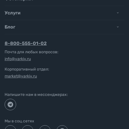
Услуги
Блог
8-800-555-01-02
Почта для любых вопросов:
info@yarkiy.ru
Корпоративный отдел:
market@yarkiy.ru
Напишите нам в мессенджерах:
Мы в соц.сетях