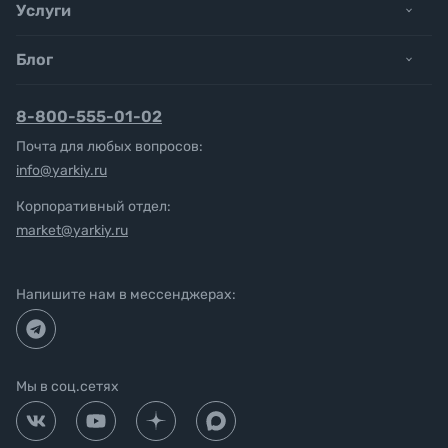
Услуги
Блог
8-800-555-01-02
Почта для любых вопросов:
info@yarkiy.ru
Корпоративный отдел:
market@yarkiy.ru
Напишите нам в мессенджерах:
Мы в соц.сетях