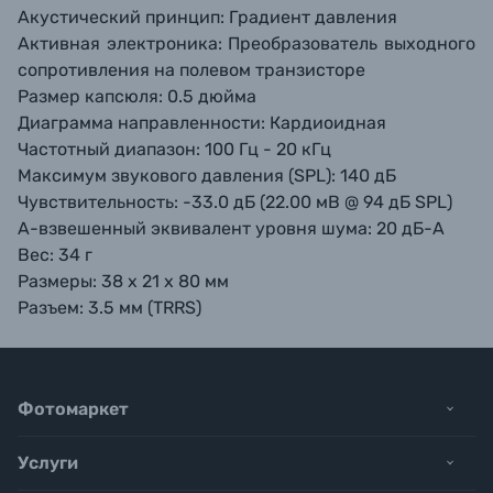
Акустический принцип: Градиент давления
Активная электроника: Преобразователь выходного
сопротивления на полевом транзисторе
Размер капсюля: 0.5 дюйма
Диаграмма направленности: Кардиоидная
Частотный диапазон: 100 Гц - 20 кГц
Максимум звукового давления (SPL): 140 дБ
Чувствительность: -33.0 дБ (22.00 мВ @ 94 дБ SPL)
А-взвешенный эквивалент уровня шума: 20 дБ-A
Вес: 34 г
Размеры: 38 x 21 x 80 мм
Разъем: 3.5 мм (TRRS)
Фотомаркет
Услуги