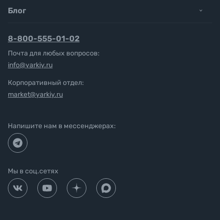
Блог
8-800-555-01-02
Почта для любых вопросов:
info@yarkiy.ru
Корпоративный отдел:
market@yarkiy.ru
Напишите нам в мессенджерах:
Мы в соц.сетях