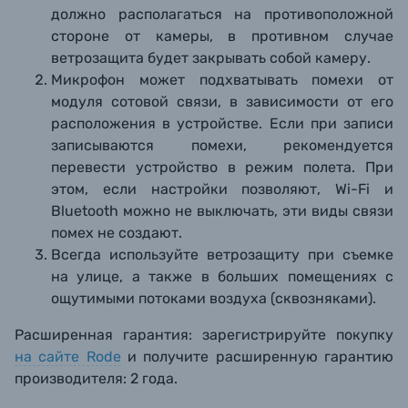
должно располагаться на противоположной
стороне от камеры, в противном случае
ветрозащита будет закрывать собой камеру.
Микрофон может подхватывать помехи от
модуля сотовой связи, в зависимости от его
расположения в устройстве. Если при записи
записываются помехи, рекомендуется
перевести устройство в режим полета. При
этом, если настройки позволяют, Wi-Fi и
Bluetooth можно не выключать, эти виды связи
помех не создают.
Всегда используйте ветрозащиту при съемке
на улице, а также в больших помещениях с
ощутимыми потоками воздуха (сквозняками).
Расширенная гарантия: зарегистрируйте покупку
на сайте Rode
и получите расширенную гарантию
производителя: 2 года.