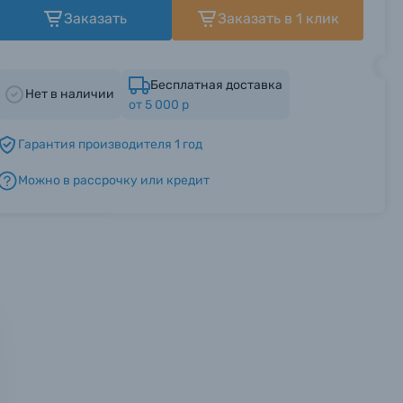
Заказать
Заказать в 1 клик
Бесплатная доставка
Нет в наличии
от 5 000 р
Гарантия производителя 1 год
Можно в рассрочку или кредит
мся с