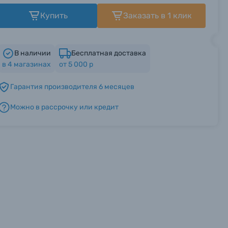
Купить
Заказать в 1 клик
В наличии
Бесплатная доставка
в
4
магазинах
от 5 000 р
Гарантия производителя 6 месяцев
Можно в рассрочку или кредит