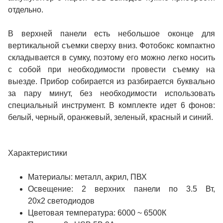
отдельно.
В верхней панели есть небольшое оконце для
вертикальной съемки сверху вниз. Фотобокс компактно
складывается в сумку, поэтому его можно легко носить
с собой при необходимости провести съемку на
выезде. Прибор собирается из разбирается буквально
за пару минут, без необходимости использовать
специальный инструмент. В комплекте идет 6 фонов:
белый, черный, оранжевый, зеленый, красный и синий.
Характеристики
Материалы: металл, акрил, ПВХ
Освещение: 2 верхних панели по 3.5 Вт,
20х2 светодиодов
Цветовая температура: 6000 ~ 6500К