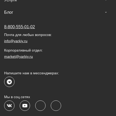
Блог
8-800-555-01-02
Почта для любых вопросов:
info@yarkiy.ru
Корпоративный отдел:
market@yarkiy.ru
Напишите нам в мессенджерах:
Мы в соц.сетях