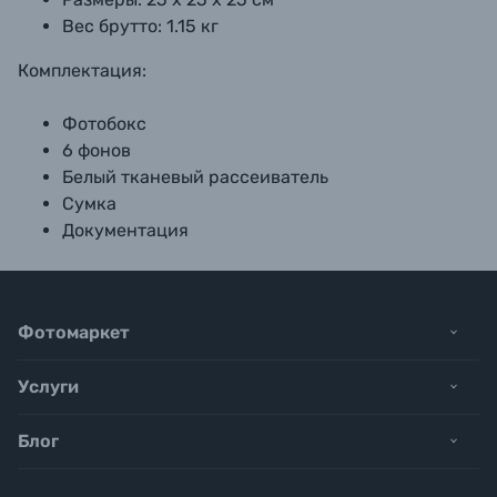
Вес брутто: 1.15 кг
Комплектация:
Фотобокс
6 фонов
Белый тканевый рассеиватель
Сумка
Документация
Фотомаркет
Услуги
Блог