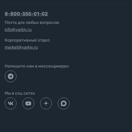
8-800-555-01-02
Почта для любых вопросов:
info@yarkiy.ru
Корпоративный отдел:
market@yarkiy.ru
Напишите нам в мессенджерах:
Мы в соц.сетях