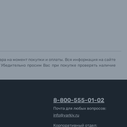
ара на момент покупки и оплаты. Вся информация на сайте
. Убедительно просим Вас при покупке проверять наличие
8-800-555-01-02
Почта для любых вопросов:
info@yarkiy.ru
Корпоративный отдел: