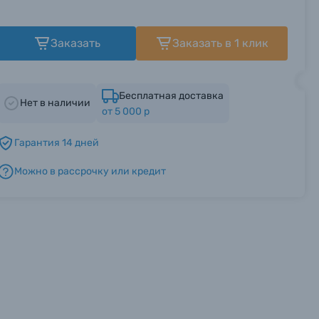
Заказать
Заказать в 1 клик
Бесплатная доставка
Нет в наличии
от 5 000 р
Гарантия 14 дней
Можно в рассрочку или кредит