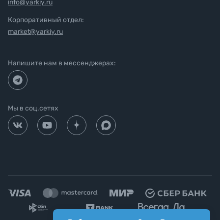
info@yarkiy.ru
Корпоративный отдел:
market@yarkiy.ru
Напишите нам в мессенджерах:
Мы в соц.сетях