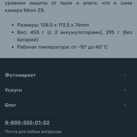
уровнем защиты от пыли и влаги, что и сама
камера Nikon Z8.
Размеры: 138.5 x 113.5 x 76mm
Вес: 455 г (с 2 аккумуляторами), 295 г (без
батарей)
Рабочая температура: от -10° до 40° С
Фотомаркет
Услуги
Блог
8-800-555-01-02
Почта для любых вопросов: