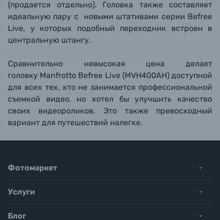
(продается отдельно). Головка также составляет
идеальную пару с новыми штативами серии Befree
Live, у которых подобный переходник встроен в
центральную штангу.
Сравнительно невысокая цена делает
головку Manfrotto Befree Live (MVH400AH) доступной
для всех тех, кто не занимается профессиональной
съемкой видео, но хотел бы улучшить качество
своих видеороликов. Это также превосходный
вариант для путешествий налегке.
Фотомаркет
Услуги
Блог