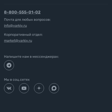
8-800-555-01-02
Почта для любых вопросов:
info@yarkiy.ru
Корпоративный отдел:
market@yarkiy.ru
Напишите нам в мессенджерах:
Мы в соц.сетях