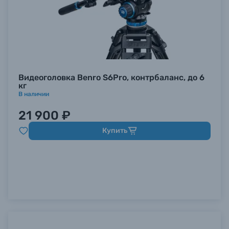
Видеоголовка Benro S6Pro, контрбаланс, до 6
кг
В наличии
21 900 ₽
Купить