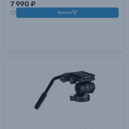
7 990 ₽
Купить