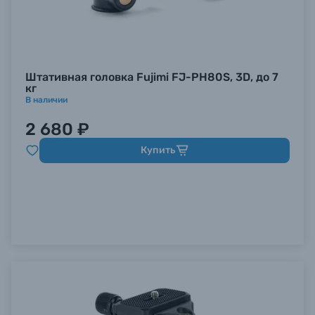
Штативная головка Fujimi FJ-PH80S, 3D, до 7
кг
В наличии
2 680 ₽
Купить