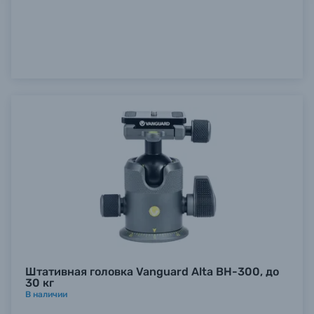
Штативная головка Vanguard Alta BH-300, до
30 кг
В наличии