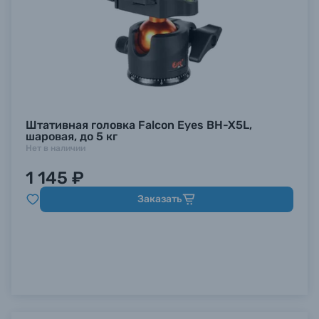
Штативная головка Falcon Eyes BH-X5L,
шаровая, до 5 кг
Нет в наличии
1 145 ₽
Заказать