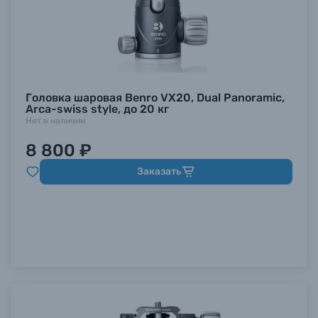
Головка шаровая Benro VX20, Dual Panoramic,
Arca-swiss style, до 20 кг
Нет в наличии
8 800 ₽
Заказать