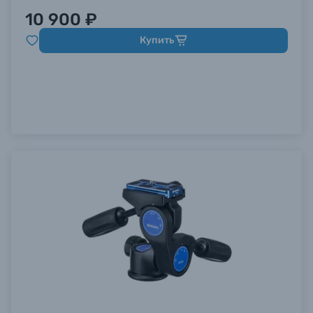
10 900 ₽
Купить