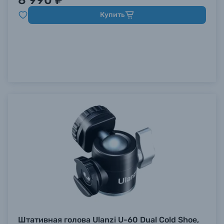
8 990 ₽
Купить
Штативная голова Ulanzi U-60 Dual Cold Shoe,