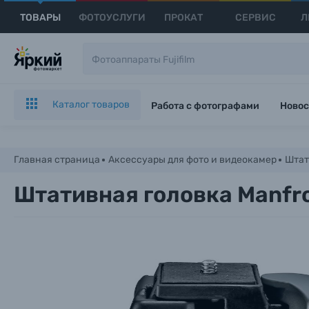
ТОВАРЫ
ФОТОУСЛУГИ
ПРОКАТ
СЕРВИС
Л
Каталог товаров
Работа с фотографами
Новос
Главная страница
Аксессуары для фото и видеокамер
Штат
Штативная головка Manfro
Каталог товаров