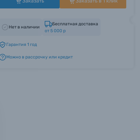
Заказать
Заказать в 1 клик
Бесплатная доставка
Нет в наличии
от 5 000 р
Гарантия 1 год
Можно в рассрочку или кредит
мся с