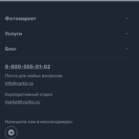
Фотомаркет
Услуги
Блог
8-800-555-01-02
Почта для любых вопросов:
info@yarkiy.ru
Корпоративный отдел:
market@yarkiy.ru
Напишите нам в мессенджерах: