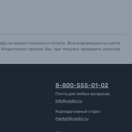
ара на момент покупки и оплаты. Вся информация на сайте
. Убедительно просим Вас при покупке проверять наличие
8-800-555-01-02
Почта для любых вопросов:
info@yarkiy.ru
Корпоративный отдел:
market@yarkiy.ru