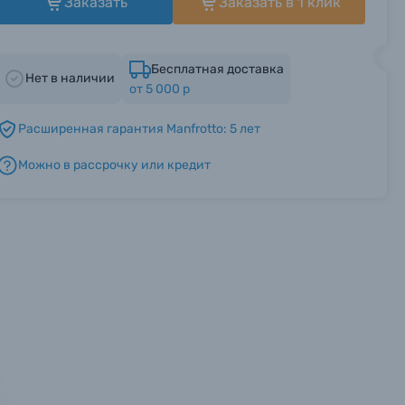
Заказать
Заказать в 1 клик
Бесплатная доставка
Нет в наличии
от 5 000 р
Расширенная гарантия Manfrotto: 5 лет
Можно в рассрочку или кредит