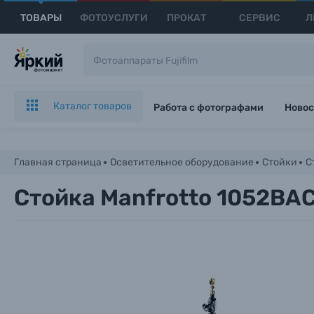
ТОВАРЫ
ФОТОУСЛУГИ
ПРОКАТ
СЕРВИС
Л
Каталог товаров
Работа с фотографами
Новос
Главная страница
Осветительное оборудование
Стойки
С
Стойка Manfrotto 1052BAC