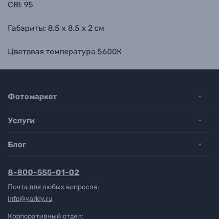
CRI: 95
Габариты: 8.5 x 8.5 x 2 см
Цветовая температура 5600К
Фотомаркет
Услуги
Блог
8-800-555-01-02
Почта для любых вопросов:
info@yarkiy.ru
Корпоративный отдел: