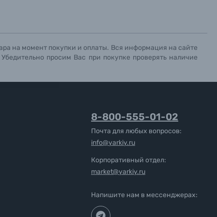
ара на момент покупки и оплаты. Вся информация на сайте
. Убедительно просим Вас при покупке проверять наличие
8-800-555-01-02
Почта для любых вопросов:
info@yarkiy.ru
Корпоративный отдел:
market@yarkiy.ru
Напишите нам в мессенджерах: