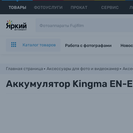
ТОВАРЫ
ФОТОУСЛУГИ
ПРОКАТ
СЕРВИС
Л
Каталог товаров
Работа с фотографами
Новос
Главная страница
Аксессуары для фото и видеокамер
Аксе
Аккумулятор Kingma EN-E