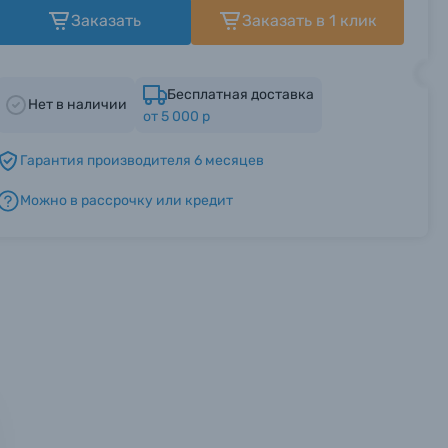
Заказать
Заказать в 1 клик
Бесплатная доставка
Нет в наличии
от 5 000 р
Гарантия производителя 6 месяцев
Можно в рассрочку или кредит