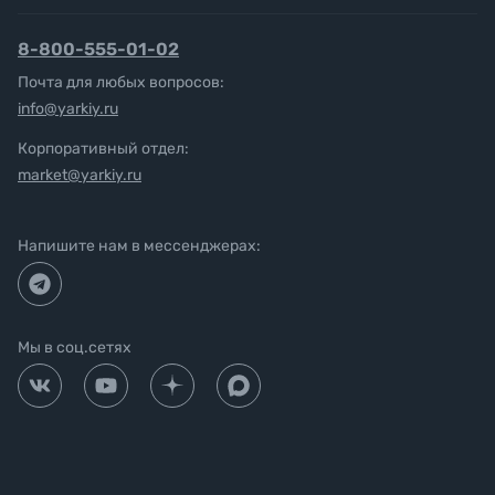
8-800-555-01-02
Почта для любых вопросов:
info@yarkiy.ru
Корпоративный отдел:
market@yarkiy.ru
Напишите нам в мессенджерах:
Мы в соц.сетях