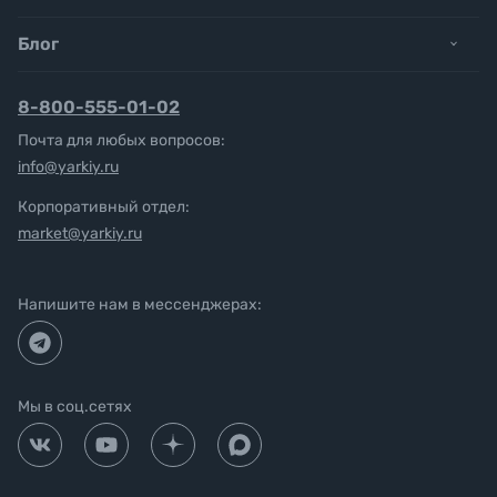
Блог
8-800-555-01-02
Почта для любых вопросов:
info@yarkiy.ru
Корпоративный отдел:
market@yarkiy.ru
Напишите нам в мессенджерах:
Мы в соц.сетях