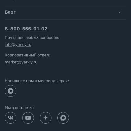
Блог
8-800-555-01-02
Почта для любых вопросов:
info@yarkiy.ru
Корпоративный отдел:
market@yarkiy.ru
Напишите нам в мессенджерах:
Мы в соц.сетях