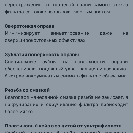
переотражения от торцевой грани самого стекла
фильтра её также покрывают чёрным цветом.
Сверхтонкая оправа
Минимизирует виньетирование даже на
сверхширокоугольных объективах.
Зубчатая поверхность оправы
Специальные зубцы на поверхности оправы
обеспечивают надёжный ухват пальцев и позволяют
быстрее накручивать и снимать фильтр с объектива.
Резьба со смазкой
Благодаря нанесенной смазке резьба не закисает, а
накручивание и скручивание фильтра происходит
более мягко.
Пластиковый кейс с защитой от ультрафиолета
Удобный пластиковый кейс, который защищает