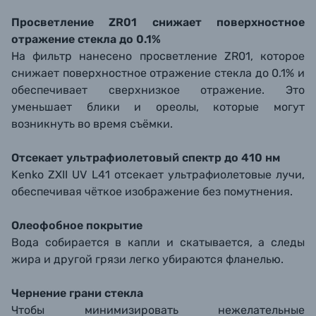
Просветление ZR01 снижает поверхностное
отражение стекла до 0.1%
На фильтр нанесено просветление ZR01, которое
снижает поверхностное отражение стекла до 0.1% и
обеспечивает сверхнизкое отражение. Это
уменьшает блики и ореолы, которые могут
возникнуть во время съёмки.
Отсекает ультрафиолетовый спектр до 410 нм
Kenko ZXII UV L41 отсекает ультрафиолетовые лучи,
обеспечивая чёткое изображение без помутнения.
Олеофобное покрытие
Вода собирается в капли и скатывается, а следы
жира и другой грязи легко убираются фланелью.
Чернение грани стекла
Чтобы минимизировать нежелательные