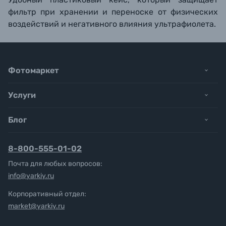
фильтр при хранении и переноске от физических
воздействий и негативного влияния ультрафиолета.
Фотомаркет
Услуги
Блог
8-800-555-01-02
Почта для любых вопросов:
info@yarkiy.ru
Корпоративный отдел:
market@yarkiy.ru