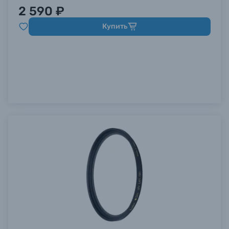
2 590 ₽
Купить