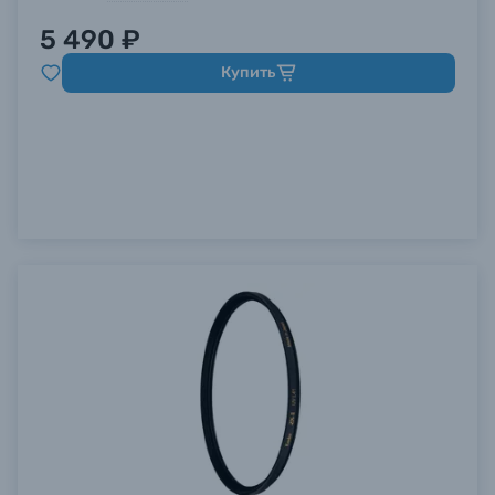
5 490 ₽
Купить