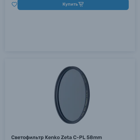
Купить
Светофильтр Kenko Zeta C-PL 58mm