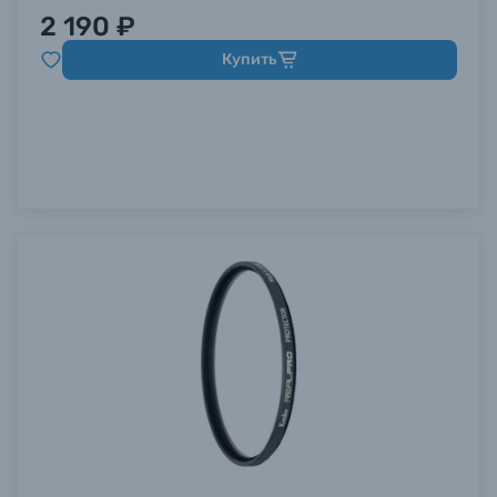
2 190 ₽
Купить