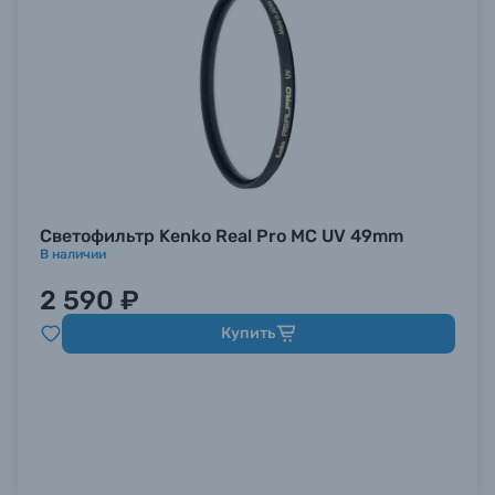
Светофильтр Kenko Real Pro MC UV 49mm
В наличии
2 590 ₽
Купить