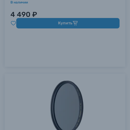
В наличии
4 490 ₽
Купить