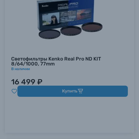
Светофильтры Kenko Real Pro ND KIT
8/64/1000, 77mm
В наличии
16 499 ₽
Купить