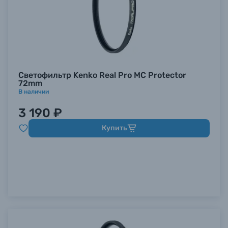
Светофильтр Kenko Real Pro MC Protector
72mm
В наличии
3 190 ₽
Купить