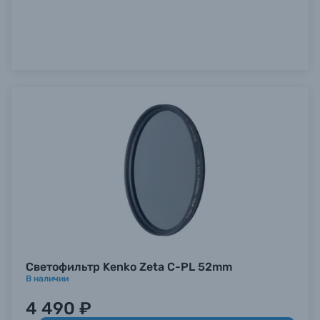
Светофильтр Kenko Zeta C-PL 52mm
В наличии
4 490 ₽