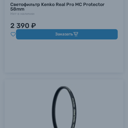
Светофильтр Kenko Real Pro MC Protector
58mm
Нет в наличии
2 390 ₽
Заказать