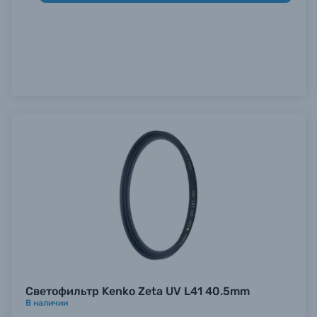
Светофильтр Kenko Zeta UV L41 40.5mm
В наличии