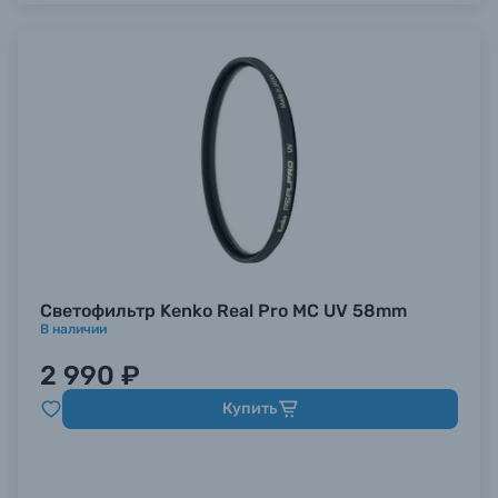
Светофильтр Kenko Real Pro MC UV 58mm
В наличии
2 990 ₽
Купить