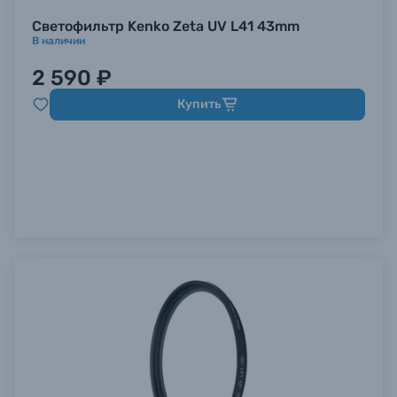
Светофильтр Kenko Zeta UV L41 43mm
В наличии
2 590 ₽
Купить