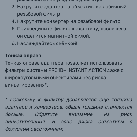
Накрутите адаптер на объектив, как обычный
резьбовой фильтр.
Накрутите конвертер на резьбовой фильтр.
Присоедините фильтр к адаптеру, после чего
он сцепится магнитной силой.
Наслаждайтесь съёмкой!
Тонкая оправа
Тонкая оправа адаптера позволяет использовать
фильтры системы PRO1D+ INSTANT ACTION даже с
широкоугольными объективами без риска
виньетирования*.
* Поскольку к фильтру добавляется ещё толщина
адаптера и конвертера, общая толщина становится
больше. Обратите внимание на риск
виньетирования. В зоне риска объективы с
фокусным расстоянием: