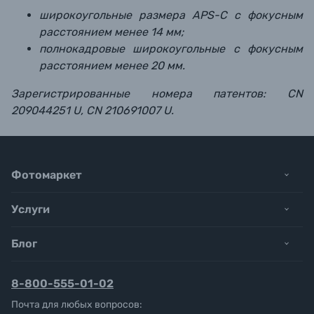
широкоугольные размера APS-C с фокусным
расстоянием менее 14 мм;
полнокадровые широкоугольные с фокусным
расстоянием менее 20 мм.
Зарегистрированные номера патентов: CN
209044251 U, CN 210691007 U.
Фотомаркет
Услуги
Блог
8-800-555-01-02
Почта для любых вопросов: