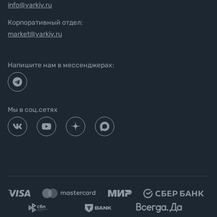
info@yarkiy.ru
Корпоративный отдел:
market@yarkiy.ru
Напишите нам в мессенджерах:
Мы в соц.сетях