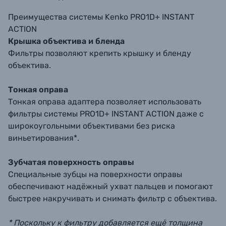
Преимущества системы Kenko PRO1D+ INSTANT
ACTION
Крышка объектива и бленда
Фильтры позволяют крепить крышку и бленду
объектива.
Тонкая оправа
Тонкая оправа адаптера позволяет использовать
фильтры системы PRO1D+ INSTANT ACTION даже с
широкоугольными объективами без риска
виньетирования*.
Зубчатая поверхность оправы
Специальные зубцы на поверхности оправы
обеспечивают надёжный ухват пальцев и помогают
быстрее накручивать и снимать фильтр с объектива.
* Поскольку к фильтру добавляется ещё толщина