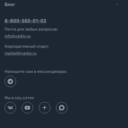
Блог
8-800-555-01-02
Почта для любых вопросов:
info@yarkiy.ru
Корпоративный отдел:
market@yarkiy.ru
Напишите нам в мессенджерах:
Мы в соц.сетях