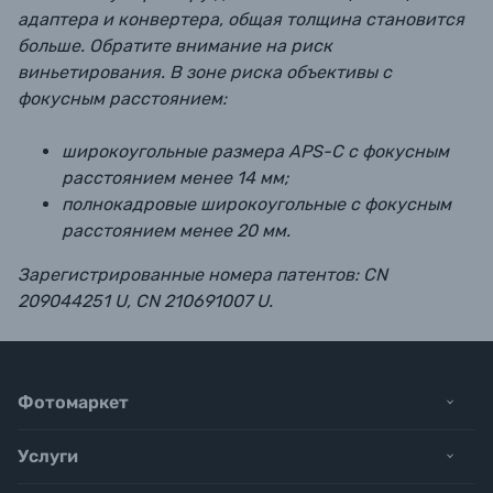
адаптера и конвертера, общая толщина становится
больше. Обратите внимание на риск
виньетирования. В зоне риска объективы с
фокусным расстоянием:
широкоугольные размера APS-C с фокусным
расстоянием менее 14 мм;
полнокадровые широкоугольные с фокусным
расстоянием менее 20 мм.
Зарегистрированные номера патентов: CN
209044251 U, CN 210691007 U.
Фотомаркет
Услуги