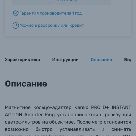
Гарантия производителя 1 год
Б/У фототехника (Комиссионные товары)
Можно в рассрочку или кредит
Уценённые товары
Характеристики
Инструкции
Описание
Виде
Описание
Магнитное кольцо-адаптер Kenko PRO1D+ INSTANT
ACTION Adapter Ring устанавливается в резьбу для
светофильтров на объективе. После чего становится
возможно быстро устанавливать и снимать