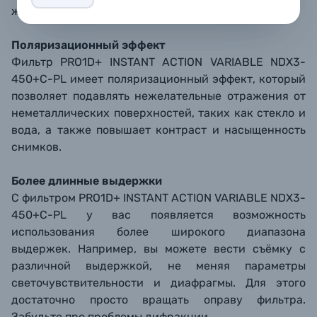
желаемой плотности.
Поляризационный эффект
Фильтр PRO1D+ INSTANT ACTION VARIABLE NDX3-
450+C-PL имеет поляризационный эффект, который
позволяет подавлять нежелательные отражения от
неметаллических поверхностей, таких как стекло и
вода, а также повышает контраст и насыщенность
снимков.
Более длинные выдержки
С фильтром PRO1D+ INSTANT ACTION VARIABLE NDX3-
450+C-PL у вас появляется возможность
использования более широкого диапазона
выдержек. Например, вы можете вести съёмку с
различной выдержкой, не меняя параметры
светочувствительности и диафрагмы. Для этого
достаточно просто вращать оправу фильтра.
Забудьте про проблемы дифракции.