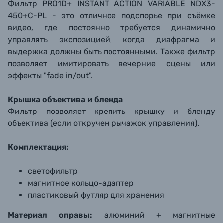
Фильтр PRO1D+ INSTANT ACTION VARIABLE NDX3-
450+C-PL - это отличное подспорье при съёмке
видео, где постоянно требуется динамично
управлять экспозицией, когда диафрагма и
выдержка должны быть постоянными. Также фильтр
позволяет имитировать вечерние сцены или
эффекты "fade in/out".
Крышка объектива и бленда
Фильтр позволяет крепить крышку и бленду
объектива (если откручен рычажок управления).
Комплектация:
светофильтр
магнитное кольцо-адаптер
пластиковый футляр для хранения
Материал оправы:
алюминий + магнитные