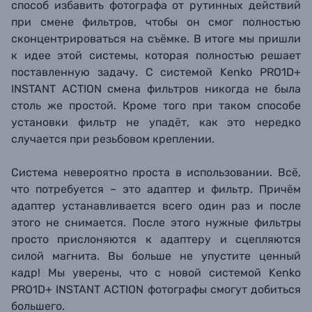
способ избавить фотографа от рутинных действий
при смене фильтров, чтобы он смог полностью
сконцентрироваться на съёмке. В итоге мы пришли
к идее этой системы, которая полностью решает
поставленную задачу. С системой Kenko PRO1D+
INSTANT ACTION смена фильтров никогда не была
столь же простой. Кроме того при таком способе
установки фильтр не упадёт, как это нередко
случается при резьбовом креплении.
Система невероятно проста в использовании. Всё,
что потребуется – это адаптер и фильтр. Причём
адаптер устанавливается всего один раз и после
этого не снимается. После этого нужные фильтры
просто прислоняются к адаптеру и сцепляются
силой магнита. Вы больше не упустите ценный
кадр! Мы уверены, что с новой системой Kenko
PRO1D+ INSTANT ACTION фотографы смогут добиться
большего.