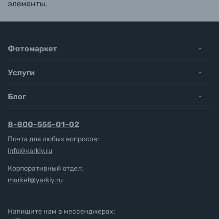
элементы.
Фотомаркет
Услуги
Блог
8-800-555-01-02
Почта для любых вопросов:
info@yarkiy.ru
Корпоративный отдел:
market@yarkiy.ru
Напишите нам в мессенджерах: