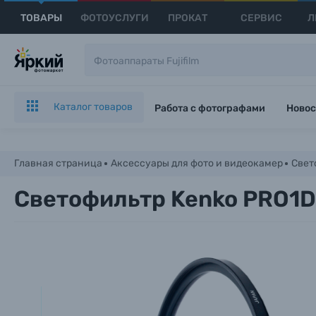
ТОВАРЫ
ФОТОУСЛУГИ
ПРОКАТ
СЕРВИС
Л
Каталог товаров
Работа с фотографами
Новос
Главная страница
Аксессуары для фото и видеокамер
Свет
Светофильтр Kenko PRO1D+