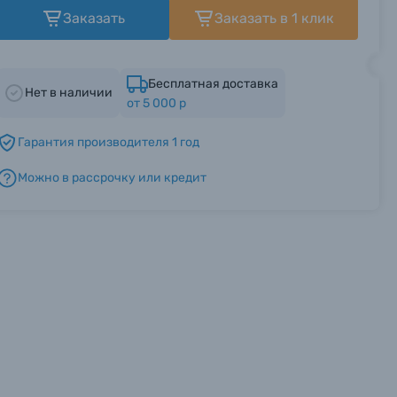
Заказать
Заказать в 1 клик
Бесплатная доставка
Нет в наличии
от 5 000 р
Гарантия производителя 1 год
Можно в рассрочку или кредит