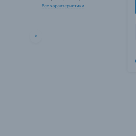
Все характеристики
>