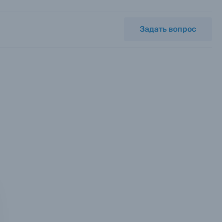
Задать вопрос
мся с