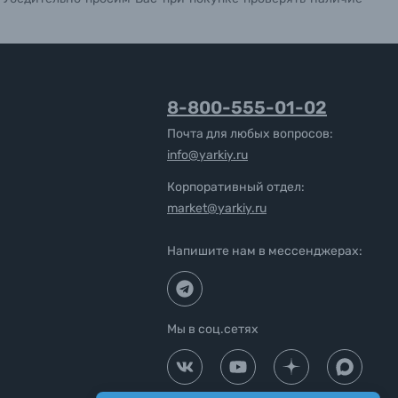
8-800-555-01-02
Почта для любых вопросов:
info@yarkiy.ru
Корпоративный отдел:
market@yarkiy.ru
Напишите нам в мессенджерах:
Мы в соц.сетях