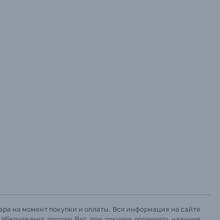
ара на момент покупки и оплаты. Вся информация на сайте
. Убедительно просим Вас при покупке проверять наличие